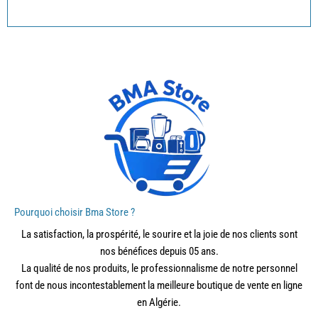
Pourquoi choisir Bma Store ?
La satisfaction, la prospérité, le sourire et la joie de nos clients sont
nos bénéfices depuis 05 ans.
La qualité de nos produits, le professionnalisme de notre personnel
font de nous incontestablement la meilleure boutique de vente en ligne
en Algérie.