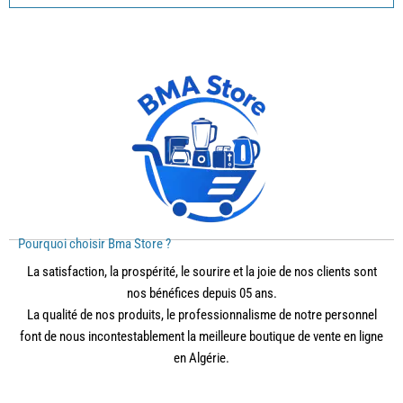
Pourquoi choisir Bma Store ?
La satisfaction, la prospérité, le sourire et la joie de nos clients sont
nos bénéfices depuis 05 ans.
La qualité de nos produits, le professionnalisme de notre personnel
font de nous incontestablement la meilleure boutique de vente en ligne
en Algérie.