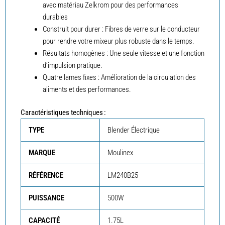
avec matériau Zelkrom pour des performances
durables
Construit pour durer : Fibres de verre sur le conducteur
pour rendre votre mixeur plus robuste dans le temps.
Résultats homogènes : Une seule vitesse et une fonction
d’impulsion pratique.
Quatre lames fixes : Amélioration de la circulation des
aliments et des performances.
Caractéristiques techniques :
TYPE
Blender Électrique
MARQUE
Moulinex
RÉFÉRENCE
LM240B25
PUISSANCE
500W
CAPACITÉ
1.75L