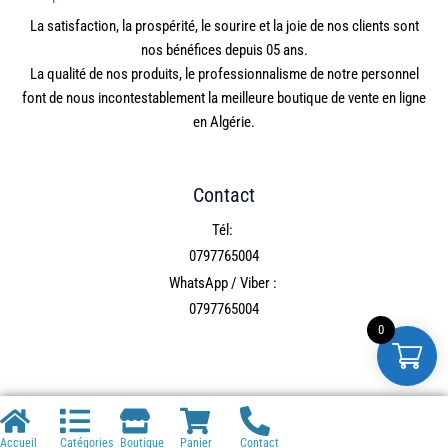
La satisfaction, la prospérité, le sourire et la joie de nos clients sont
nos bénéfices depuis 05 ans.
La qualité de nos produits, le professionnalisme de notre personnel
font de nous incontestablement la meilleure boutique de vente en ligne
en Algérie.
Contact
Tél:
0797765004
WhatsApp / Viber :
0797765004
0
Accueil
Catégories
Boutique
Panier
Contact