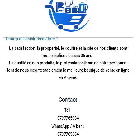
Pourquoi choisir Bma Store ?
La satisfaction, la prospérité, le sourire et la joie de nos clients sont
nos bénéfices depuis 05 ans.
La qualité de nos produits, le professionnalisme de notre personnel
font de nous incontestablement la meilleure boutique de vente en ligne
en Algérie.
Contact
Tél:
0797765004
WhatsApp / Viber :
0797765004