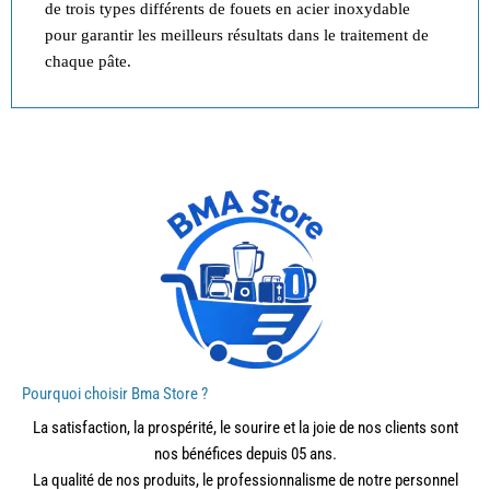
de trois types différents de fouets en acier inoxydable
pour garantir les meilleurs résultats dans le traitement de
chaque pâte.
Pourquoi choisir Bma Store ?
La satisfaction, la prospérité, le sourire et la joie de nos clients sont
nos bénéfices depuis 05 ans.
La qualité de nos produits, le professionnalisme de notre personnel