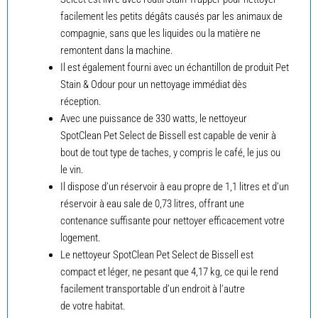
facilement les petits dégâts causés par les animaux de
compagnie, sans que les liquides ou la matière ne
remontent dans la machine.
Il est également fourni avec un échantillon de produit Pet
Stain & Odour pour un nettoyage immédiat dès
réception.
Avec une puissance de 330 watts, le nettoyeur
SpotClean Pet Select de Bissell est capable de venir à
bout de tout type de taches, y compris le café, le jus ou
le vin.
Il dispose d’un réservoir à eau propre de 1,1 litres et d’un
réservoir à eau sale de 0,73 litres, offrant une
contenance suffisante pour nettoyer efficacement votre
logement.
Le nettoyeur SpotClean Pet Select de Bissell est
compact et léger, ne pesant que 4,17 kg, ce qui le rend
facilement transportable d’un endroit à l’autre
de votre habitat.