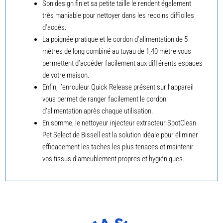
Son design fin et sa petite taille le rendent également
très maniable pour nettoyer dans les recoins difficiles
d’accès.
La poignée pratique et le cordon d’alimentation de 5
mètres de long combiné au tuyau de 1,40 mètre vous
permettent d’accéder facilement aux différents espaces
de votre maison.
Enfin, l’enrouleur Quick Release présent sur l’appareil
vous permet de ranger facilement le cordon
d’alimentation après chaque utilisation.
En somme, le nettoyeur injecteur extracteur SpotClean
Pet Select de Bissell est la solution idéale pour éliminer
efficacement les taches les plus tenaces et maintenir
vos tissus d’ameublement propres et hygiéniques.