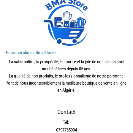
Pourquoi choisir Bma Store ?
La satisfaction, la prospérité, le sourire et la joie de nos clients sont
nos bénéfices depuis 05 ans.
La qualité de nos produits, le professionnalisme de notre personnel
font de nous incontestablement la meilleure boutique de vente en ligne
en Algérie.
Contact
Tél:
0797765004