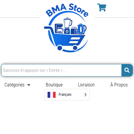
Catégories
Boutique
Livraison
À Propos
Français