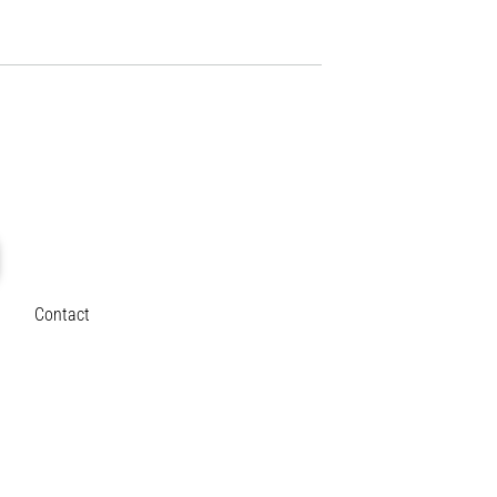
Contact