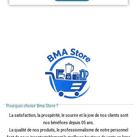
Pourquoi choisir Bma Store ?
La satisfaction, la prospérité, le sourire et la joie de nos clients sont
nos bénéfices depuis 05 ans.
La qualité de nos produits, le professionnalisme de notre personnel