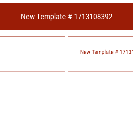
New Template # 1713108392
New Template # 1713