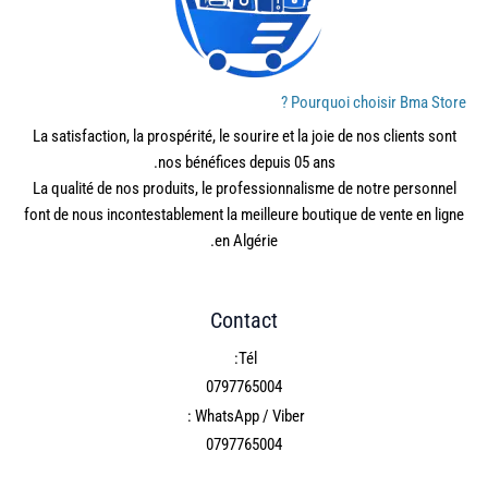
Pourquoi choisir Bma Store ?
La satisfaction, la prospérité, le sourire et la joie de nos clients sont
nos bénéfices depuis 05 ans.
La qualité de nos produits, le professionnalisme de notre personnel
font de nous incontestablement la meilleure boutique de vente en ligne
en Algérie.
Contact
Tél:
0797765004
WhatsApp / Viber :
0797765004