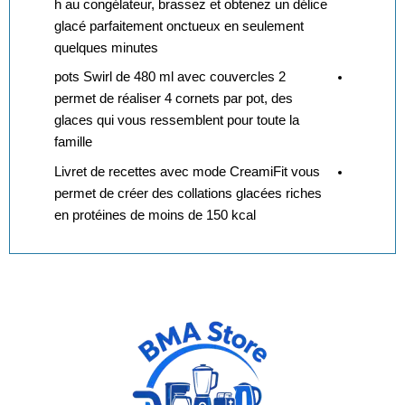
h au congélateur, brassez et obtenez un délice
glacé parfaitement onctueux en seulement
quelques minutes
2 pots Swirl de 480 ml avec couvercles
permet de réaliser 4 cornets par pot, des
glaces qui vous ressemblent pour toute la
famille
Livret de recettes avec mode CreamiFit vous
permet de créer des collations glacées riches
en protéines de moins de 150 kcal